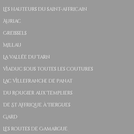
Les hauteurs du saint-affricain
Auriac
Creissels
Millau
La vallée du Tarn
Viaduc sous toutes les coutures
Lac Villefranche de Panat
Du Rougier aux Templiers
De St Affrique à Tiergues
Gard
Les routes de Camargue