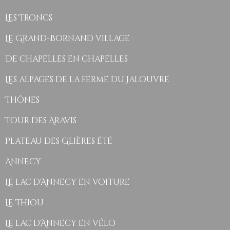
Les Troncs
Le Grand-Bornand village
De chapelles en chapelles
Les alpages de la ferme du Jalouvre
Thônes
Tour des Aravis
Plateau des Glières été
Annecy
Le lac d'Annecy en voiture
Le Thiou
Le lac d'Annecy en vélo