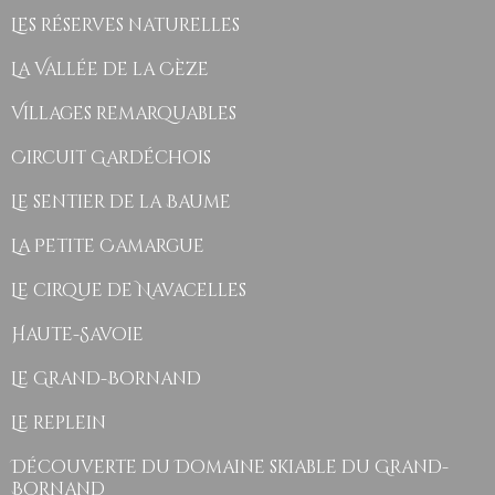
Les réserves naturelles
La Vallée de la Cèze
Villages remarquables
Circuit Gardéchois
Le sentier de la Baume
La Petite Camargue
Le cirque de Navacelles
Haute-Savoie
Le Grand-Bornand
Le replein
Découverte du Domaine skiable du Grand-
Bornand