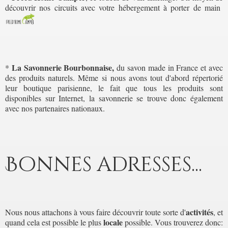
découvrir nos circuits avec votre hébergement à porter de main
La Savonnerie Bourbonnaise,
*
du savon made in France et avec
des produits naturels. Même si nous avons tout d'abord répertorié
leur boutique parisienne, le fait que tous les produits sont
disponibles sur Internet, la savonnerie se trouve donc également
avec nos partenaires nationaux.
Bonnes adresses...
activités
Nous nous attachons à vous faire découvrir toute sorte d'
, et
locale
quand cela est possible le plus
possible. Vous trouverez donc: