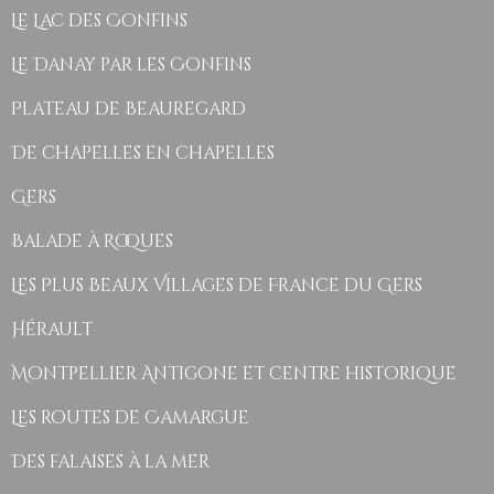
Le Lac des Confins
Le Danay par les Confins
Plateau de Beauregard
De chapelles en chapelles
Gers
Balade à Roques
Les Plus Beaux Villages de France du Gers
Hérault
Montpellier Antigone et centre historique
Les routes de Camargue
Des falaises à la mer