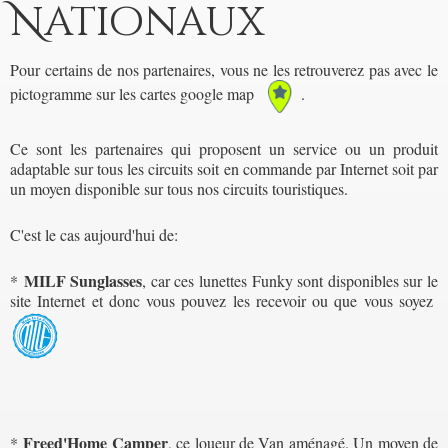
Nationaux
Pour certains de nos partenaires, vous ne les retrouverez pas avec le
pictogramme sur les cartes google map
.
Ce sont les partenaires qui proposent un service ou un produit
adaptable sur tous les circuits soit en commande par Internet soit par
un moyen disponible sur tous nos circuits touristiques.
C'est le cas aujourd'hui de:
MILF Sunglasses
*
, car ces lunettes Funky sont disponibles sur le
site Internet et donc vous pouvez les recevoir ou que vous soyez
Freed'Home Camper
*
, ce loueur de Van aménagé. Un moyen de