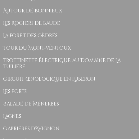
Autour de Bonnieux
Les Rochers de baude
La forêt des Cèdres
Tour du Mont-Ventoux
Trottinette électrique au Domaine de La
Tuilière
Circuit œnologique en Luberon
Les Forts
Balade de Ménerbes
Lagnes
Cabrières d'Avignon