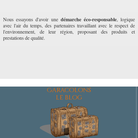
démarche éco-responsable
Nous essayons d'avoir une
, logique
avec l'air du temps, des partenaires travaillant avec le respect de
l'environnement, de leur région, proposant des produits et
prestations de qualité.
Caracolons
le blog