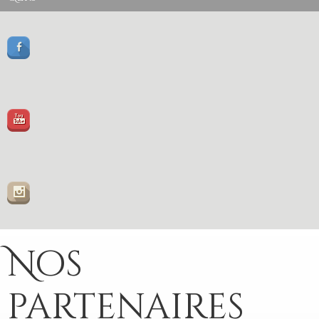
Facebook
Youtube
Instagram
Nos
partenaires