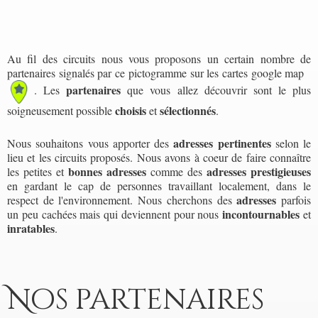
Au fil des circuits nous vous proposons un certain nombre de
partenaires signalés par ce pictogramme sur les cartes google map
partenaires
. Les
que vous allez découvrir sont le plus
choisis
sélectionnés
soigneusement possible
et
.
adresses pertinentes
Nous souhaitons vous apporter des
selon le
lieu et les circuits proposés. Nous avons à coeur de faire connaître
bonnes adresses
adresses prestigieuses
les petites et
comme des
en gardant le cap de personnes travaillant localement, dans le
adresses
respect de l'environnement. Nous cherchons des
parfois
incontournables
un peu cachées mais qui deviennent pour nous
et
inratables
.
Nos partenaires