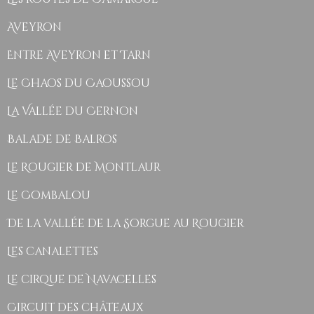
Aveyron
Entre Aveyron et Tarn
Le Chaos du Caoussou
La Vallée du Cernon
Balade de Balros
Le Rougier de Montlaur
Le Combalou
De la vallée de la Sorgue au Rougier
Les canalettes
Le cirque de Navacelles
Circuit des châteaux